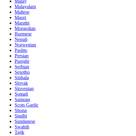
Malay
Malayalam
Maltese
Maori
Marathi
Mongolian
Burmese
Nepali
Norwegian
Pashto
Persian
Punjabi
Serbian
Sesotho
Sinhala
Slovak
Slovenian
Somali
Samoan
Scots Gaelic
Shona
Sindhi
Sundanese
Swahili
Tajik