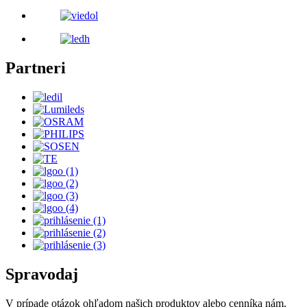
Partneri
Spravodaj
V prípade otázok ohľadom našich produktov alebo cenníka nám,