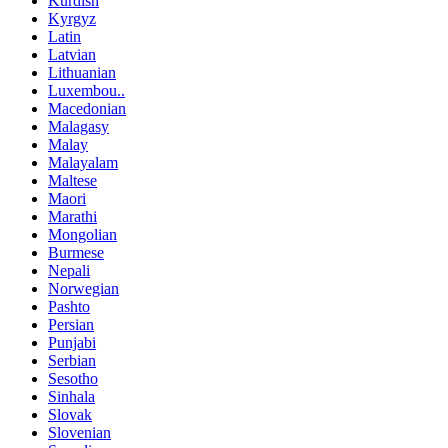
Kurdish
Kyrgyz
Latin
Latvian
Lithuanian
Luxembou..
Macedonian
Malagasy
Malay
Malayalam
Maltese
Maori
Marathi
Mongolian
Burmese
Nepali
Norwegian
Pashto
Persian
Punjabi
Serbian
Sesotho
Sinhala
Slovak
Slovenian