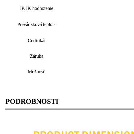
IP, IK hodnotenie
Prevádzková teplota
Certifikát
Záruka
Možnosť
PODROBNOSTI