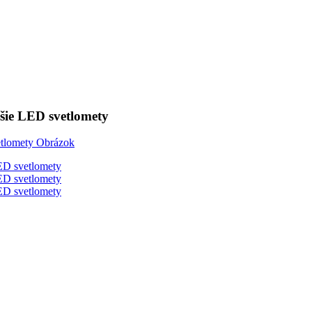
ie LED svetlomety